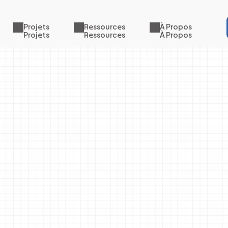
Projets
Ressources
À Propos
Projets
Ressources
À Propos