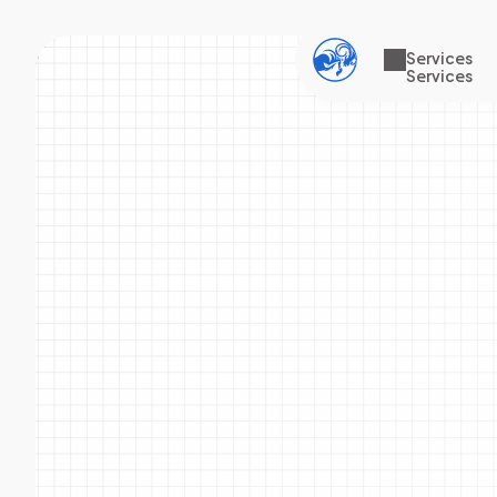
Services
Services